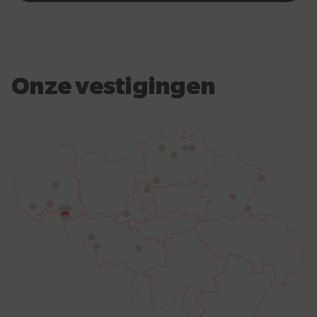
Onze vestigingen