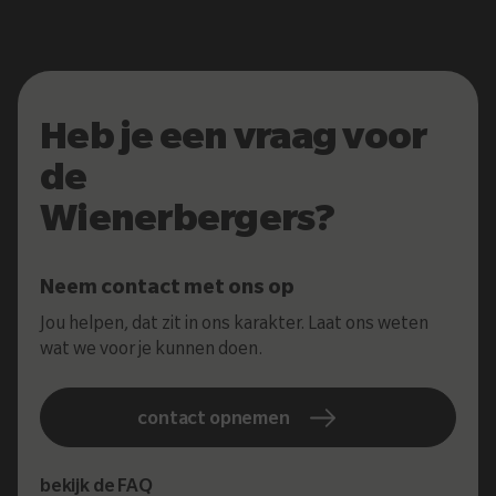
Heb je een vraag voor
de
Wienerbergers?
Neem contact met ons op
Jou helpen, dat zit in ons karakter. Laat ons weten
wat we voor je kunnen doen.
contact opnemen
bekijk de FAQ