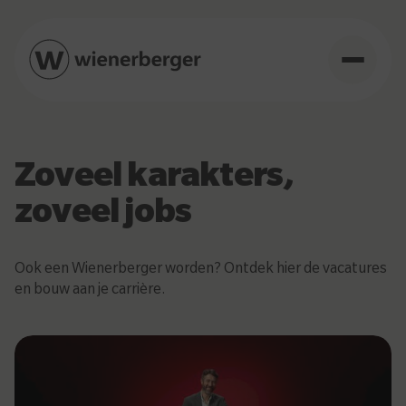
Zoveel karakters,
zoveel jobs
Ook een Wienerberger worden? Ontdek hier de vacatures
en bouw aan je carrière.