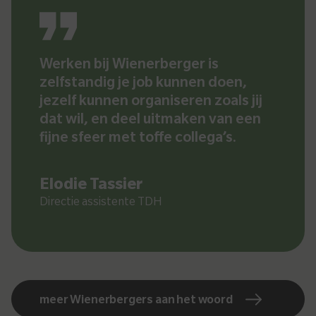
Werken bij Wienerberger is
zelfstandig je job kunnen doen,
jezelf kunnen organiseren zoals jij
dat wil, en deel uitmaken van een
fijne sfeer met toffe collega’s.
Elodie Tassier
Directie assistente TDH
meer Wienerbergers aan het woord