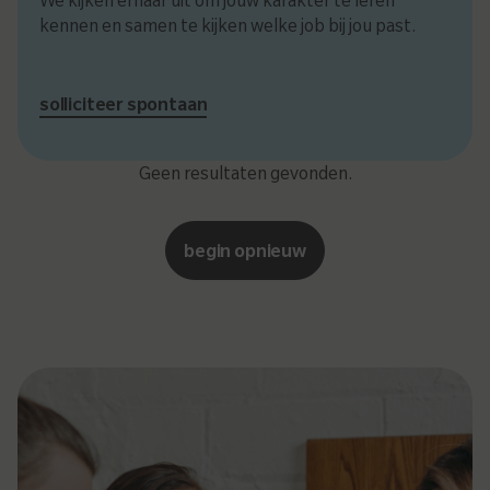
kennen en samen te kijken welke job bij jou past.
solliciteer spontaan
Geen resultaten gevonden.
begin opnieuw