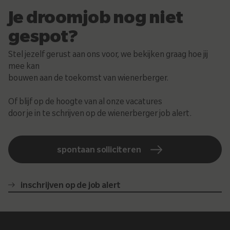
Je droomjob nog niet
gespot?
Stel jezelf gerust aan ons voor, we bekijken graag hoe jij
mee kan
bouwen aan de toekomst van wienerberger.
Of blijf op de hoogte van al onze vacatures
door je in te schrijven op de wienerberger job alert.
spontaan solliciteren
inschrijven op de job alert