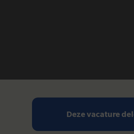
Deze vacature de