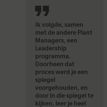
Ik volgde, samen
met de andere Plant
Managers, een
Leadership
programma.
Doorheen dat
proces werd je een
spiegel
voorgehouden, en
door in die spiegel te
kijken, leer je heel