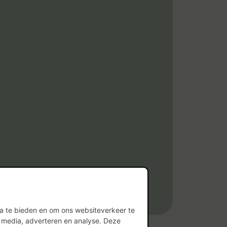
ia te bieden en om ons websiteverkeer te
l media, adverteren en analyse. Deze