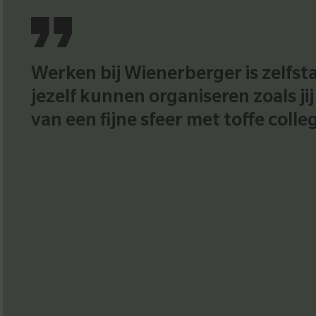
Werken bij Wienerberger is zelfst
jezelf kunnen organiseren zoals jij
van een fijne sfeer met toffe colleg